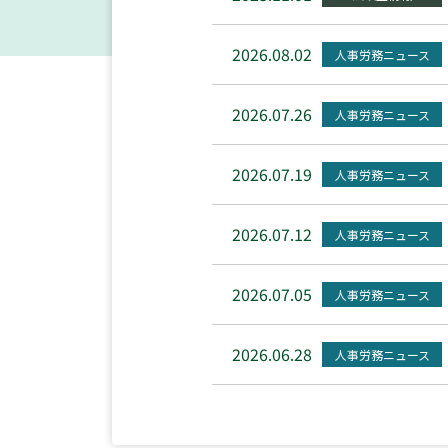
2026.08.02
人事労務ニュース
2026.07.26
人事労務ニュース
2026.07.19
人事労務ニュース
2026.07.12
人事労務ニュース
2026.07.05
人事労務ニュース
2026.06.28
人事労務ニュース