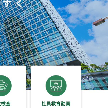
性検査
社員教育動画