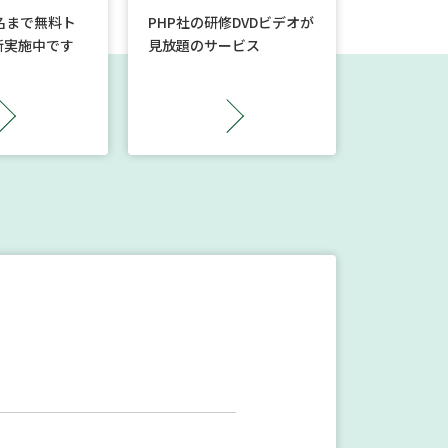
名まで無料ト
PHP社の研修DVDビデオが
断実施中です
見放題のサービス