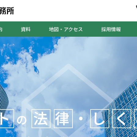
内
資料
地図・アクセス
採用情報