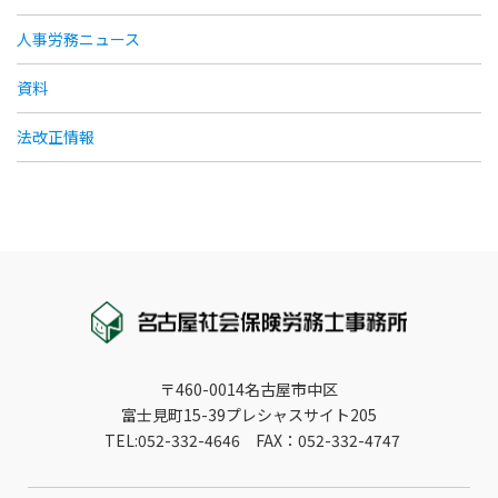
人事労務ニュース
資料
法改正情報
〒460-0014名古屋市中区
富士見町15-39プレシャスサイト205
TEL:052-332-4646 FAX：052-332-4747