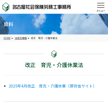
メニュー
資料
HOME
法改正情報
改正 育児・介護休業法
改正 育児・介護休業法
2025年4月改正 育児・介護休業（厚労省サイト）