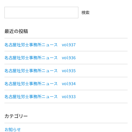
検索
最近の投稿
名古屋社労士事務所ニュース vol.937
名古屋社労士事務所ニュース vol.936
名古屋社労士事務所ニュース vol.935
名古屋社労士事務所ニュース vol.934
名古屋社労士事務所ニュース vol.933
カテゴリー
お知らせ