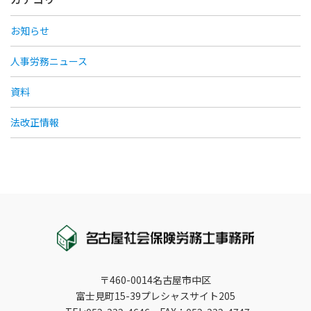
お知らせ
人事労務ニュース
資料
法改正情報
〒460-0014名古屋市中区
富士見町15-39プレシャスサイト205