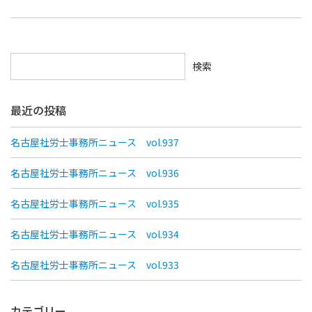
検索
最近の投稿
名古屋社労士事務所ニュース vol.937
名古屋社労士事務所ニュース vol.936
名古屋社労士事務所ニュース vol.935
名古屋社労士事務所ニュース vol.934
名古屋社労士事務所ニュース vol.933
カテゴリー