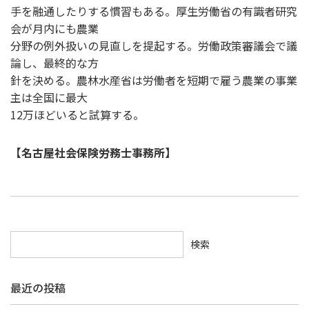
手を融通したりする慣習もある。厚生労働省の有識者研究
会が月内にも農業
分野の例外扱いの見直しを提起する。労働政策審議会で議
論し、最終的な方
針を決める。農林水産省は労働者を短期で雇う農業の事業
主は全国に最大
12万ほどいると試算する。
【名古屋社会保険労務士事務所】
検索
最近の投稿