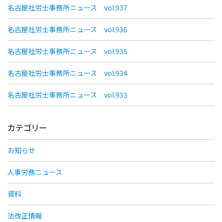
名古屋社労士事務所ニュース vol.937
名古屋社労士事務所ニュース vol.936
名古屋社労士事務所ニュース vol.935
名古屋社労士事務所ニュース vol.934
名古屋社労士事務所ニュース vol.933
カテゴリー
お知らせ
人事労務ニュース
資料
法改正情報