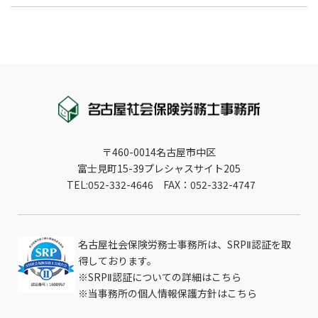
〒460-0014名古屋市中区
富士見町15-39プレシャスサイト205
TEL:052-332-4646 FAX：052-332-4747
名古屋社会保険労務士事務所は、SRPⅡ認証を取
得しております。
※
SRPⅡ認証についての詳細はこちら
※
当事務所の個人情報保護方針はこちら