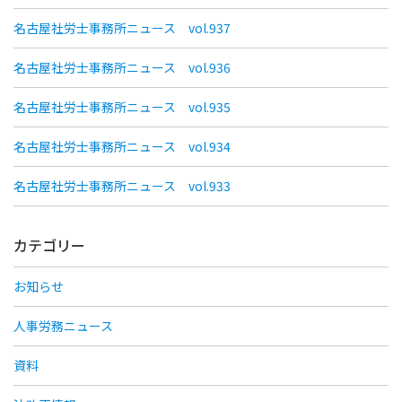
名古屋社労士事務所ニュース vol.937
名古屋社労士事務所ニュース vol.936
名古屋社労士事務所ニュース vol.935
名古屋社労士事務所ニュース vol.934
名古屋社労士事務所ニュース vol.933
カテゴリー
お知らせ
人事労務ニュース
資料