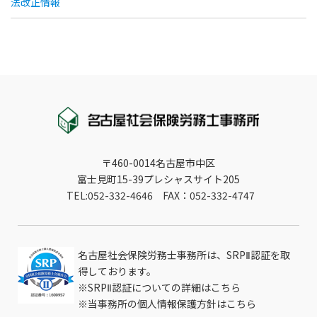
法改正情報
〒460-0014名古屋市中区
富士見町15-39プレシャスサイト205
TEL:052-332-4646 FAX：052-332-4747
名古屋社会保険労務士事務所は、SRPⅡ認証を取
得しております。
※
SRPⅡ認証についての詳細はこちら
※
当事務所の個人情報保護方針はこちら