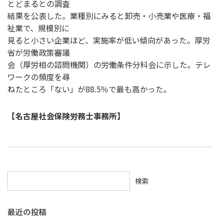
とどまるとの調査
結果を公表した。業種別にみると卸売・小売業や医療・福
祉業で、規模別に
見ると小さい企業ほど、実施率が低い傾向があった。厚労
省が労働政策審議
会（厚労相の諮問機関）の労働条件分科会に示した。テレ
ワークの頻度を尋
ねたところ「ない」が88.5％で最も高かった。
【名古屋社会保険労務士事務所】
検索
最近の投稿